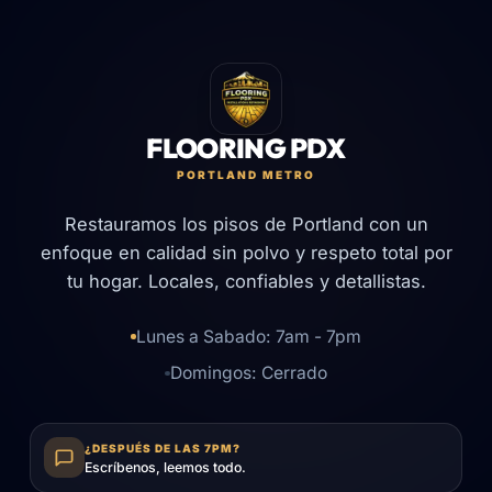
FLOORING PDX
PORTLAND METRO
Restauramos los pisos de Portland con un
enfoque en calidad sin polvo y respeto total por
tu hogar. Locales, confiables y detallistas.
Lunes a Sabado: 7am - 7pm
Domingos: Cerrado
¿DESPUÉS DE LAS 7PM?
Escríbenos, leemos todo.