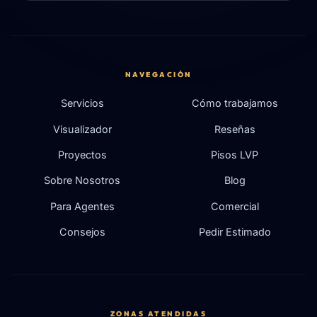
NAVEGACIÓN
Servicios
Cómo trabajamos
Visualizador
Reseñas
Proyectos
Pisos LVP
Sobre Nosotros
Blog
Para Agentes
Comercial
Consejos
Pedir Estimado
ZONAS ATENDIDAS