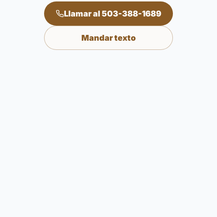
Llamar al 503-388-1689
Mandar texto