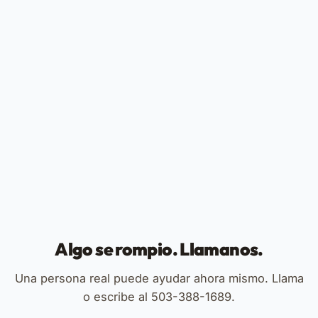
Algo se rompio. Llamanos.
Una persona real puede ayudar ahora mismo. Llama
o escribe al 503-388-1689.