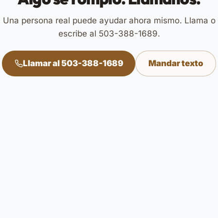
Una persona real puede ayudar ahora mismo. Llama o
escribe al 503-388-1689.
Llamar al 503-388-1689
Mandar texto