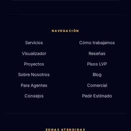
NAVEGACIÓN
Servicios
Cómo trabajamos
Visualizador
Reseñas
Proyectos
Pisos LVP
Sobre Nosotros
Blog
Para Agentes
Comercial
Consejos
Pedir Estimado
ZONAS ATENDIDAS