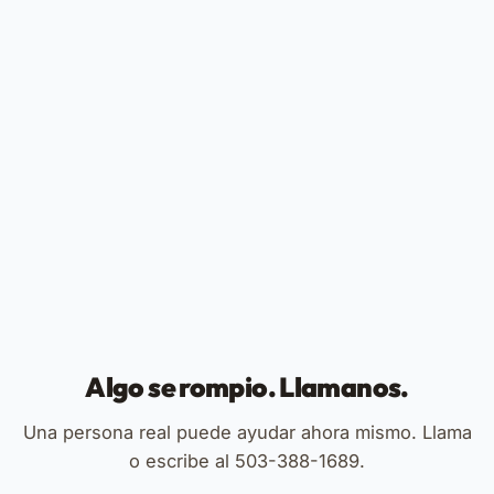
Algo se rompio. Llamanos.
Una persona real puede ayudar ahora mismo. Llama
o escribe al 503-388-1689.