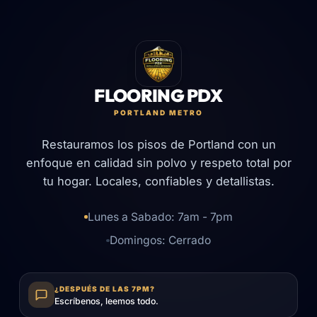
FLOORING PDX
PORTLAND METRO
Restauramos los pisos de Portland con un
enfoque en calidad sin polvo y respeto total por
tu hogar. Locales, confiables y detallistas.
Lunes a Sabado: 7am - 7pm
Domingos: Cerrado
¿DESPUÉS DE LAS 7PM?
Escríbenos, leemos todo.