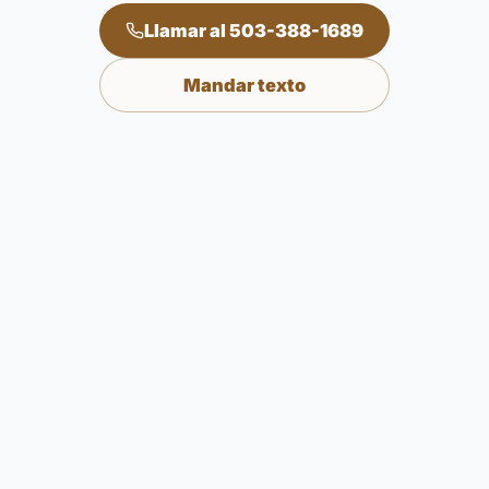
Llamar al 503-388-1689
Mandar texto