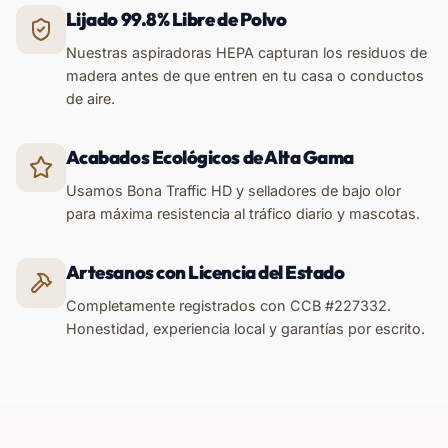
Lijado 99.8% Libre de Polvo
Nuestras aspiradoras HEPA capturan los residuos de
madera antes de que entren en tu casa o conductos
de aire.
Acabados Ecológicos de Alta Gama
Usamos Bona Traffic HD y selladores de bajo olor
para máxima resistencia al tráfico diario y mascotas.
Artesanos con Licencia del Estado
Completamente registrados con CCB #227332.
Honestidad, experiencia local y garantías por escrito.