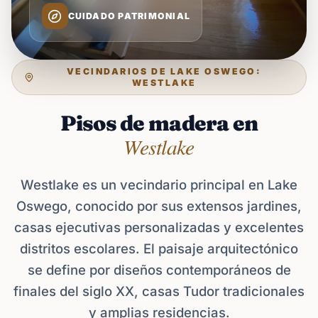
CUIDADO PATRIMONIAL
VECINDARIOS DE LAKE OSWEGO:
WESTLAKE
Pisos de madera en
Westlake
Westlake es un vecindario principal en Lake
Oswego, conocido por sus extensos jardines,
casas ejecutivas personalizadas y excelentes
distritos escolares. El paisaje arquitectónico
se define por diseños contemporáneos de
finales del siglo XX, casas Tudor tradicionales
y amplias residencias.