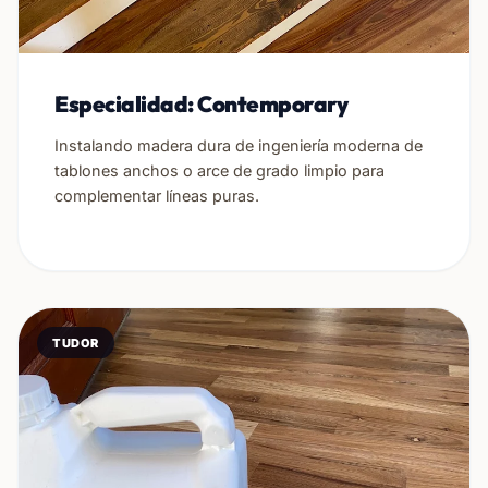
Especialidad: Contemporary
Instalando madera dura de ingeniería moderna de
tablones anchos o arce de grado limpio para
complementar líneas puras.
TUDOR