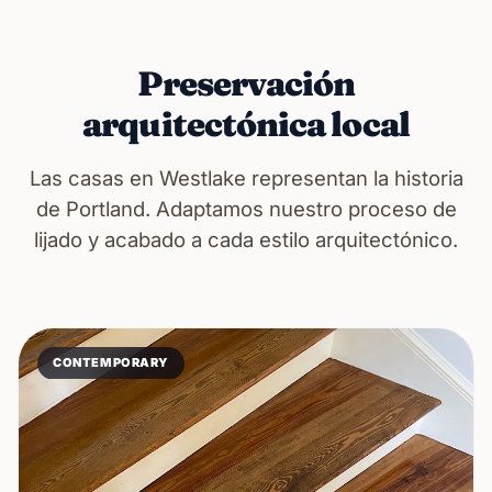
Preservación
arquitectónica local
Las casas en Westlake representan la historia
de Portland. Adaptamos nuestro proceso de
lijado y acabado a cada estilo arquitectónico.
CONTEMPORARY