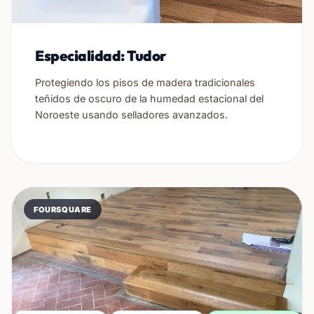
Especialidad: Tudor
Protegiendo los pisos de madera tradicionales
teñidos de oscuro de la humedad estacional del
Noroeste usando selladores avanzados.
FOURSQUARE