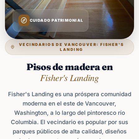
CUIDADO PATRIMONIAL
VECINDARIOS DE VANCOUVER: FISHER'S
LANDING
Pisos de madera en
Fisher's Landing
Fisher's Landing es una próspera comunidad
moderna en el este de Vancouver,
Washington, a lo largo del pintoresco río
Columbia. El vecindario es popular por sus
parques públicos de alta calidad, diseños