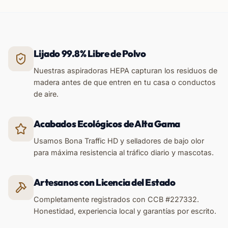
Lijado 99.8% Libre de Polvo
Nuestras aspiradoras HEPA capturan los residuos de
madera antes de que entren en tu casa o conductos
de aire.
Acabados Ecológicos de Alta Gama
Usamos Bona Traffic HD y selladores de bajo olor
para máxima resistencia al tráfico diario y mascotas.
Artesanos con Licencia del Estado
Completamente registrados con CCB #227332.
Honestidad, experiencia local y garantías por escrito.