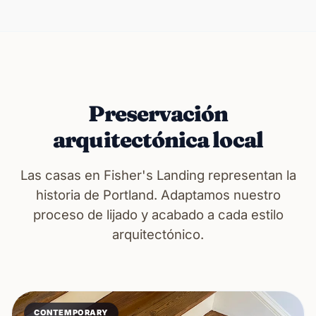
Preservación
arquitectónica local
Las casas en Fisher's Landing representan la
historia de Portland. Adaptamos nuestro
proceso de lijado y acabado a cada estilo
arquitectónico.
CONTEMPORARY