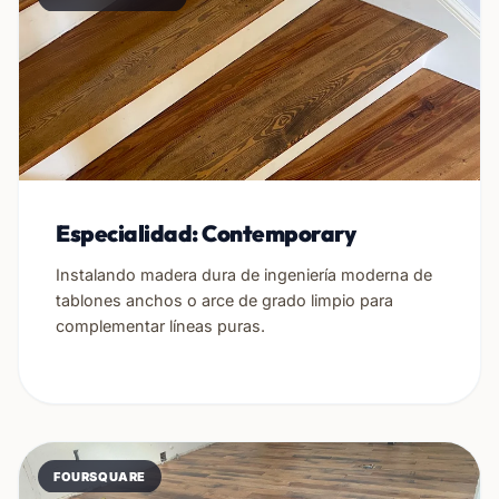
Especialidad: Contemporary
Instalando madera dura de ingeniería moderna de
tablones anchos o arce de grado limpio para
complementar líneas puras.
FOURSQUARE