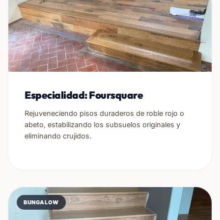
Especialidad: Foursquare
Rejuveneciendo pisos duraderos de roble rojo o
abeto, estabilizando los subsuelos originales y
eliminando crujidos.
BUNGALOW