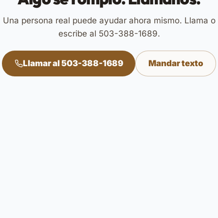
Una persona real puede ayudar ahora mismo. Llama o
escribe al 503-388-1689.
Llamar al 503-388-1689
Mandar texto