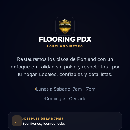
FLOORING PDX
PORTLAND METRO
Restauramos los pisos de Portland con un
enfoque en calidad sin polvo y respeto total por
tu hogar. Locales, confiables y detallistas.
Lunes a Sabado: 7am - 7pm
Domingos: Cerrado
¿DESPUÉS DE LAS 7PM?
Escríbenos, leemos todo.