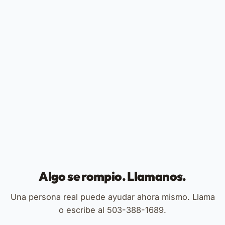
Algo se rompio. Llamanos.
Una persona real puede ayudar ahora mismo. Llama
o escribe al 503-388-1689.