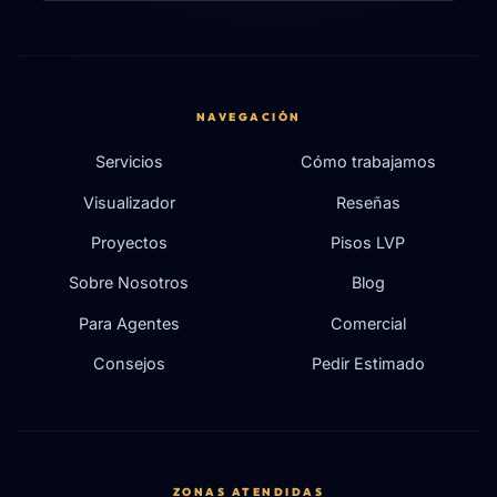
NAVEGACIÓN
Servicios
Cómo trabajamos
Visualizador
Reseñas
Proyectos
Pisos LVP
Sobre Nosotros
Blog
Para Agentes
Comercial
Consejos
Pedir Estimado
ZONAS ATENDIDAS