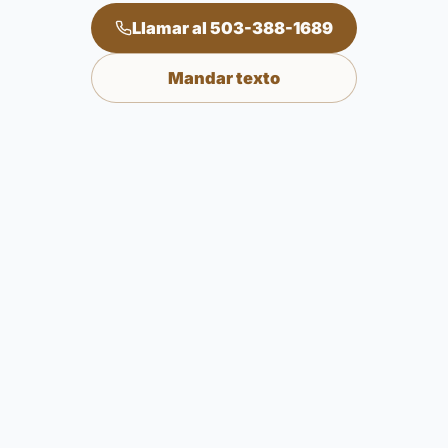
Llamar al 503-388-1689
Mandar texto