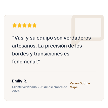
"
Vasi y su equipo son verdaderos
artesanos. La precisión de los
bordes y transiciones es
fenomenal.
"
Emily R.
Ver en Google
Cliente verificado • 05 de diciembre de
Maps
2025