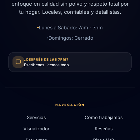
enfoque en calidad sin polvo y respeto total por
tu hogar. Locales, confiables y detallistas.
Lunes a Sabado: 7am - 7pm
Domingos: Cerrado
¿DESPUÉS DE LAS 7PM?
Escríbenos, leemos todo.
NAVEGACIÓN
Servicios
Cómo trabajamos
Visualizador
Reseñas