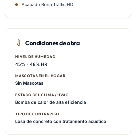
Acabado Bona Traffic HD
Condiciones de obra
NIVEL DE HUMEDAD
45% - 48% HR
MASCOTAS EN EL HOGAR
Sin Mascotas
ESTADO DEL CLIMA / HVAC
Bomba de calor de alta eficiencia
TIPO DE CONTRAPISO
Losa de concreto con tratamiento acústico