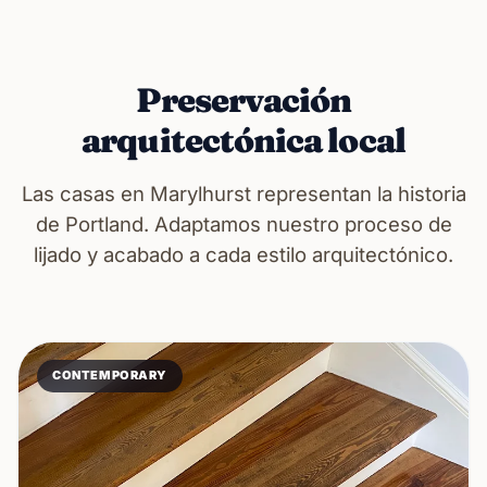
Preservación
arquitectónica local
Las casas en Marylhurst representan la historia
de Portland. Adaptamos nuestro proceso de
lijado y acabado a cada estilo arquitectónico.
CONTEMPORARY