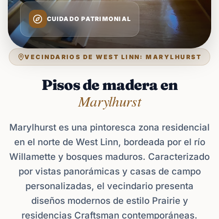
CUIDADO PATRIMONIAL
VECINDARIOS DE WEST LINN: MARYLHURST
Pisos de madera en
Marylhurst
Marylhurst es una pintoresca zona residencial
en el norte de West Linn, bordeada por el río
Willamette y bosques maduros. Caracterizado
por vistas panorámicas y casas de campo
personalizadas, el vecindario presenta
diseños modernos de estilo Prairie y
residencias Craftsman contemporáneas.