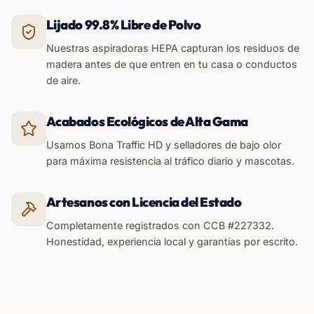
Lijado 99.8% Libre de Polvo
Nuestras aspiradoras HEPA capturan los residuos de
madera antes de que entren en tu casa o conductos
de aire.
Acabados Ecológicos de Alta Gama
Usamos Bona Traffic HD y selladores de bajo olor
para máxima resistencia al tráfico diario y mascotas.
Artesanos con Licencia del Estado
Completamente registrados con CCB #227332.
Honestidad, experiencia local y garantías por escrito.