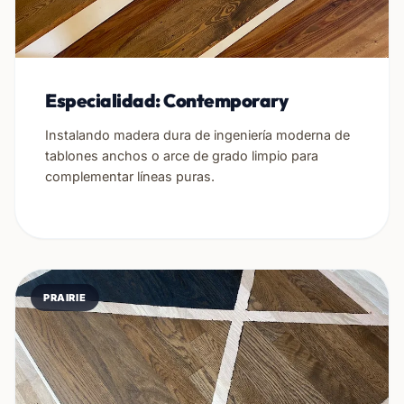
Especialidad: Contemporary
Instalando madera dura de ingeniería moderna de
tablones anchos o arce de grado limpio para
complementar líneas puras.
PRAIRIE