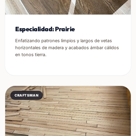
Especialidad: Prairie
Enfatizando patrones limpios y largos de vetas
horizontales de madera y acabados ámbar cálidos
en tonos tierra.
CRAFTSMAN